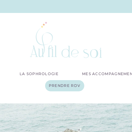
LA SOPHROLOGIE
MES ACCOMPAGNEME
PRENDRE RDV