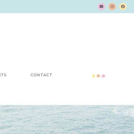
NTS
CONTACT