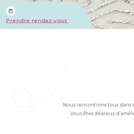
Prendre rendez-vous
Nous rencontrons tous dans not
Vous êtes désireux d’améli